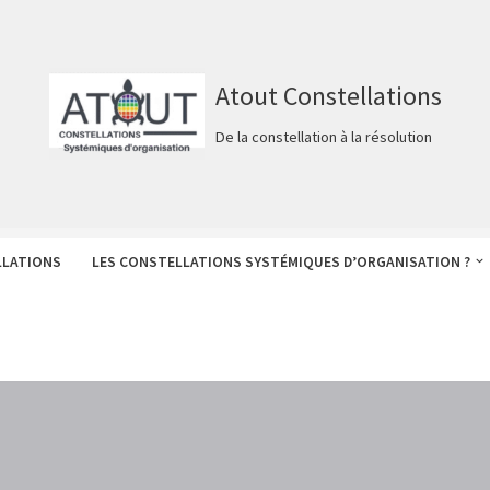
Atout Constellations
De la constellation à la résolution
LLATIONS
LES CONSTELLATIONS SYSTÉMIQUES D’ORGANISATION ?