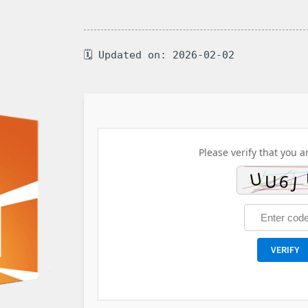
🗓 Updated on: 2026-02-02
Please verify that you a
VERIFY