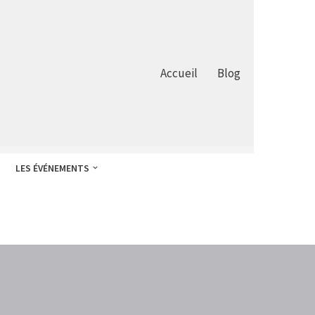
Accueil
Blog
LES ÉVÉNEMENTS