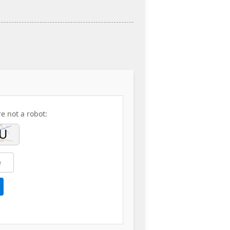
re not a robot: